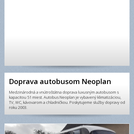
Doprava autobusom Neoplan
Medzinárodná a vnútroštátna doprava luxusným autobusom s
kapacitou 51 miest. Autobus Neoplan je vybavený klimatizáciou,
TV, WC, kávovarom a chladničkou. Poskytujeme služby dopravy od
roku 2003.